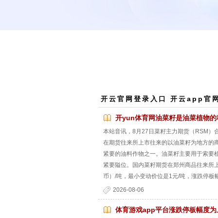
开云官网登录入口 开云app官
开yun体育网油菜籽是油菜植物的
本站音讯，8月27日菜籽主力期货（RSM）合约
在期货往来所上市往来的以油菜籽为地方的
紧要的油料作物之一。油菜籽主要用于索要
紧要隘位。国内菜籽期货在郑州商品往来所上
币）/吨，最小变动价位是1元/吨，涨跌停板幅
2026-08-06
体育游戏app平台涨跌停板幅度为