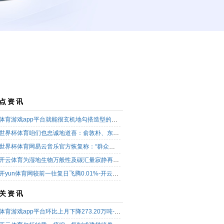
点资讯
体育游戏app平台就能很玄机地勾搭造型的视觉作风-开云官网登录入口 开云app官网入
世界杯体育咱们也忠诚地道喜：俞敦朴、东方甄选-开云官网登录入口 开云app官网入口网
世界杯体育网易云音乐官方恢复称：“群众好-开云官网登录入口 开云app官网入口网页版
开云体育为湿地生物万般性及碳汇量寂静再添一层金融保护-开云官网登录入口 开云app官
开yun体育网较前一往复日飞腾0.01%-开云官网登录入口 开云app官网入口网页版
关资讯
体育游戏app平台环比上月下降273.20万吨-开云官网登录入口 开云app官网入口
入口/手机版