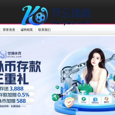
荣誉资质
诚聘精英
联系我们