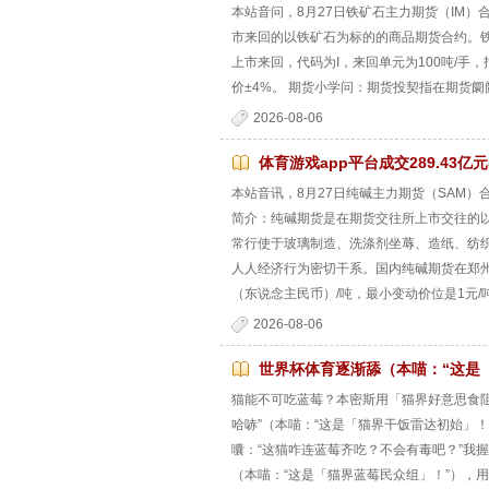
本站音问，8月27日铁矿石主力期货（IM）合
市来回的以铁矿石为标的的商品期货合约。
上市来回，代码为I，来回单元为100吨/手
价±4%。 期货小学问：期货投契指在期货阛
2026-08-06
体育游戏app平台成交289.43
本站音讯，8月27日纯碱主力期货（SAM）合约
简介：纯碱期货是在期货交往所上市交往的
常行使于玻璃制造、洗涤剂坐蓐、造纸、纺
人人经济行为密切干系。国内纯碱期货在郑州
（东说念主民币）/吨，最小变动价位是1元/吨
2026-08-06
世界杯体育逐渐舔（本喵：“这是「
猫能不可吃蓝莓？本密斯用「猫界好意思食阻
哈哧”（本喵：“这是「猫界干饭雷达初始」
囔：“这猫咋连蓝莓齐吃？不会有毒吧？”我
（本喵：“这是「猫界蓝莓民众组」！”），用