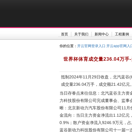
首页
关于我们
新闻中心
工程案例
你的位置：
开云官网登录入口 开云app官网入
世界杯体育成交量236.04万
抵制2024年11月29日收盘，北汽蓝谷(6
成交量236.04万手，成交额21.42亿元
当日存眷点来往信息：北汽蓝谷主力资金净
力科技股份有限公司完成董事会、监事
晰：北京新动力汽车股份有限公司11月份
金流向：当日主力资金净流出1.12亿元，
0.9%；散户资金净流入9246.9万元
蓝谷新动力科技股份有限公司十一届一次