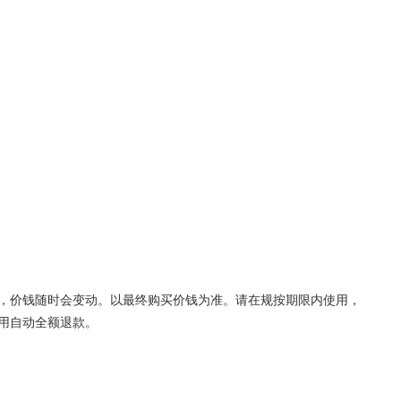
，价钱随时会变动。以最终购买价钱为准。请在规按期限内使用，
用自动全额退款。