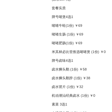
套餐实质
牌号啫煲4选1
啫啫牛蛙(1份) ￥69
啫啫生肠 (1份) ￥69
啫啫肥肠(1份) ￥69
米其林必比登推选啫啫煲 (1份) ￥0
牌号卤味4选1
卤水狮头鹅 (1份) ￥58
卤水狮头鹅脖 (1份) ￥38
卤水肾片 (1份) ￥32
机动潮汕经典卤水 (1份) ￥0
素菜 3选1