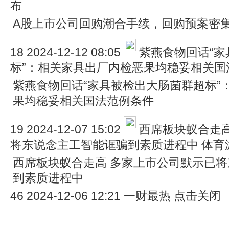
布
A股上市公司回购潮合手续，回购预案密
18 2024-12-12 08:05
紫燕食物回话“家
标”：相关家具出厂内检恶果均稳妥相关国
紫燕食物回话“家具被检出大肠菌群超标”
果均稳妥相关国法范例条件
19 2024-12-07 15:02
西席板块蚁合走高
将东说念主工智能诓骗到素质进程中 体育游
西席板块蚁合走高 多家上市公司默示已
到素质进程中
46 2024-12-06 12:21 一财最热 点击关闭