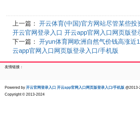
上一篇：
开云体育(中国)官方网站尽管某些投
开云官网登录入口 开云app官网入口网页版登
下一篇：
开yun体育网欧洲自然气价钱高涨近1
云app官网入口网页版登录入口/手机版
友情链接：
Powered by
开云官网登录入口 开云app官网入口网页版登录入口/手机版
@2013-
Copyright
© 2013-2024