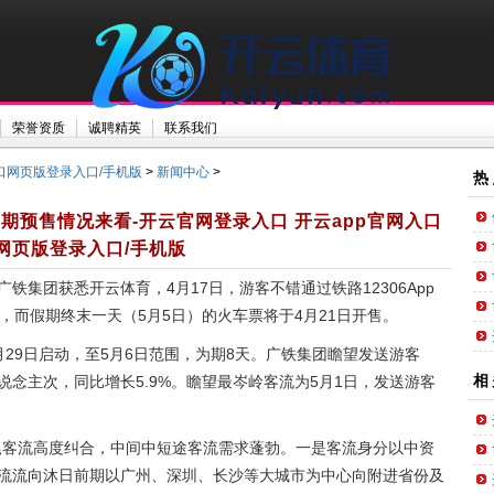
荣誉资质
诚聘精英
联系我们
口网页版登录入口/手机版
>
新闻中心
>
热
预售情况来看-开云官网登录入口 开云app官网入口
网页版登录入口/手机版
团获悉开云体育，4月17日，游客不错通过铁路12306App
，而假期终末一天（5月5日）的火车票将于4月21日开售。
9日启动，至5月6日范围，为期8天。广铁集团瞻望发送游客
相
东说念主次，同比增长5.9%。瞻望最岑岭客流为5月1日，发送游客
客流高度纠合，中间中短途客流需求蓬勃。一是客流身分以中资
流流向沐日前期以广州、深圳、长沙等大城市为中心向附进省份及