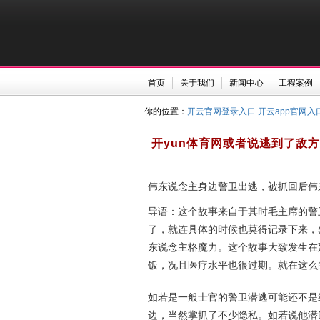
首页
关于我们
新闻中心
工程案例
你的位置：
开云官网登录入口 开云app官网入
开yun体育网或者说逃到了敌方
伟东说念主身边警卫出逃，被抓回后伟
导语：这个故事来自于其时毛主席的警
了，就连具体的时候也莫得记录下来，
东说念主格魔力。这个故事大致发生在
饭，况且医疗水平也很过期。就在这么
如若是一般士官的警卫潜逃可能还不是
边，当然掌抓了不少隐私。如若说他潜