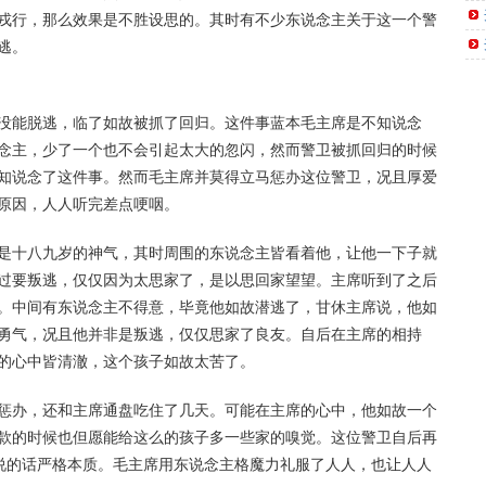
戎行，那么效果是不胜设思的。其时有不少东说念主关于这一个警
逃。
没能脱逃，临了如故被抓了回归。这件事蓝本毛主席是不知说念
念主，少了一个也不会引起太大的忽闪，然而警卫被抓回归的时候
知说念了这件事。然而毛主席并莫得立马惩办这位警卫，况且厚爱
原因，人人听完差点哽咽。
是十八九岁的神气，其时周围的东说念主皆看着他，让他一下子就
过要叛逃，仅仅因为太思家了，是以思回家望望。主席听到了之后
。中间有东说念主不得意，毕竟他如故潜逃了，甘休主席说，他如
勇气，况且他并非是叛逃，仅仅思家了良友。自后在主席的相持
的心中皆清澈，这个孩子如故太苦了。
惩办，还和主席通盘吃住了几天。可能在主席的心中，他如故一个
款的时候也但愿能给这么的孩子多一些家的嗅觉。这位警卫自后再
席说的话严格本质。毛主席用东说念主格魔力礼服了人人，也让人人