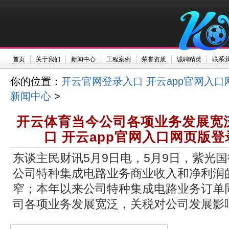
首页
关于我们
新闻中心
工程案例
荣誉资质
诚聘精英
联系
你的位置：
开云官网登录入口 开云app官网入口
新闻中心
>
开云体育当今公司各项业务发展宽
口 开云app官网入口网页版登
东谈主民财讯5月9日电，5月9日，紫光
公司特种集成电路业务商业收入和净利润
窄；本年以来公司特种集成电路业务订单
司各项业务发展宽泛，关税对公司发展影