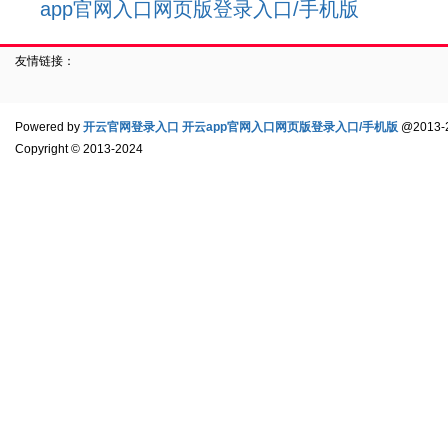
app官网入口网页版登录入口/手机版
友情链接：
Powered by
开云官网登录入口 开云app官网入口网页版登录入口/手机版
@2013-
Copyright
© 2013-2024