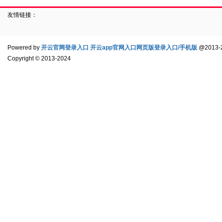
友情链接：
Powered by
开云官网登录入口 开云app官网入口网页版登录入口/手机版
@2013-
Copyright
© 2013-2024