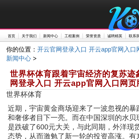
首页
关于我们
新闻中心
工程案例
荣誉资质
诚聘精英
联系
你的位置：
开云官网登录入口 开云app官网入口
新闻中心
>
世界杯体育跟着宇宙经济的复苏迹
网登录入口 开云app官网入口网页
世界杯体育
近期，宇宙黄金商场迎来了一波忽视的暴
和奢侈者目下一亮。而在中国深圳的水贝
是跌破了600元大关，与此同期，外洋现
态势，从而激勉了新一轮的投资高涨。有