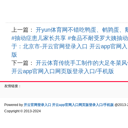
上一篇：
开yun体育网不错吃鸭蛋、鹌鹑蛋、
#抽动症患儿家长共享 #食品不耐受罗大姨抽
于：北京市-开云官网登录入口 开云app官网
版
下一篇：
开云体育传统手工制作的大足冬菜风
开云app官网入口网页版登录入口/手机版
友情链接：
Powered by
开云官网登录入口 开云app官网入口网页版登录入口/手机版
@2013-
Copyright
© 2013-2024