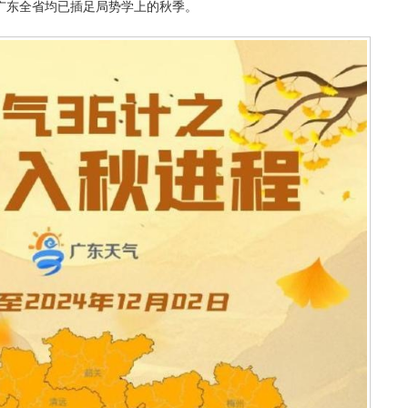
日广东全省均已插足局势学上的秋季。