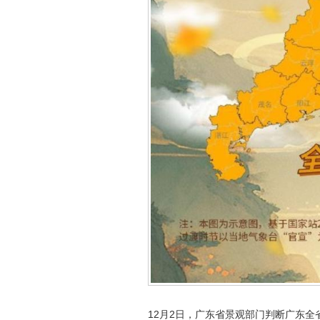
12月2日，广东省景观部门判断广东全