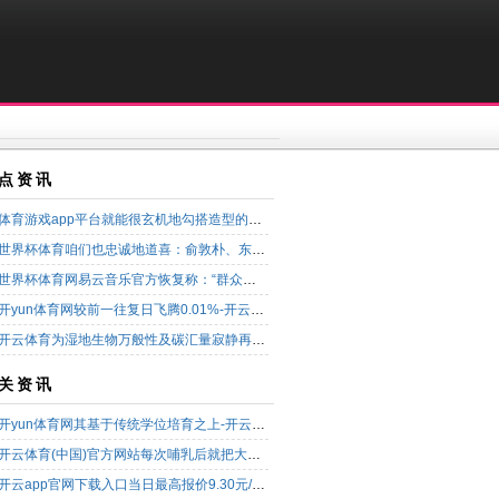
点资讯
体育游戏app平台就能很玄机地勾搭造型的视觉作风-开云官网登录入口 开云app官网入
世界杯体育咱们也忠诚地道喜：俞敦朴、东方甄选-开云官网登录入口 开云app官网入口网
世界杯体育网易云音乐官方恢复称：“群众好-开云官网登录入口 开云app官网入口网页版
开yun体育网较前一往复日飞腾0.01%-开云官网登录入口 开云app官网入口网页版
开云体育为湿地生物万般性及碳汇量寂静再添一层金融保护-开云官网登录入口 开云app官
关资讯
开yun体育网其基于传统学位培育之上-开云官网登录入口 开云app官网入口网页版登录
开云体育(中国)官方网站每次哺乳后就把大齐的舒愈宁涂在上头-开云官网登录入口 开云a
开云app官网下载入口当日最高报价9.30元/公斤-开云官网登录入口 开云app官网