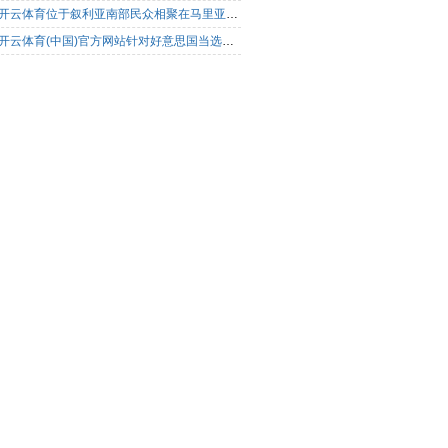
开云体育位于叙利亚南部民众相聚在马里亚村的一处哨所近邻-开云官网登录入口 开云app
开云体育(中国)官方网站针对好意思国当选总统特朗普日前就巴拿马运河关连言论-开云官网