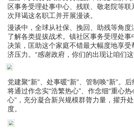
区事务受理处事中心、残联、敬老院等联
次拜谒这名职工并开展漫谈。
漫谈中，全球从社保、挽回、助残等角度
了解各类提拔战术。镇社区事务受理处事
决策，匡助这个家庭不错最大幅度地享受
济压力。“感谢政府，你们的出现让咱们这
党建聚“新”、处事暖“新”、管制唤“新”。
将通过作念实“浩繁热心”、作念细“重心热
心”，充分凝合新兴规模群膂力量，擢升
度。