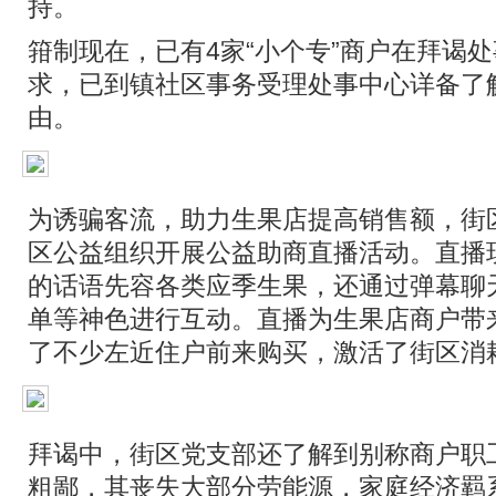
持。
箝制现在，已有4家“小个专”商户在拜谒
求，已到镇社区事务受理处事中心详备了
由。
为诱骗客流，助力生果店提高销售额，街
区公益组织开展公益助商直播活动。直播
的话语先容各类应季生果，还通过弹幕聊
单等神色进行互动。直播为生果店商户带
了不少左近住户前来购买，激活了街区消
拜谒中，街区党支部还了解到别称商户职
粗鄙，其丧失大部分劳能源，家庭经济羁