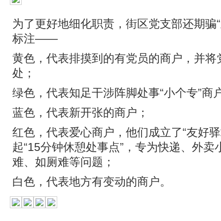
为了更好地细化职责，街区党支部还期骗“
标注——
黄色，代表排摸到的有党员的商户，并将
处；
绿色，代表知足干涉阵脚处事“小个专”商
蓝色，代表新开张的商户；
红色，代表爱心商户，他们成立了“友好驿
起“15分钟休憩处事点”，专为快递、外
难、如厕难等问题；
白色，代表地方有变动的商户。