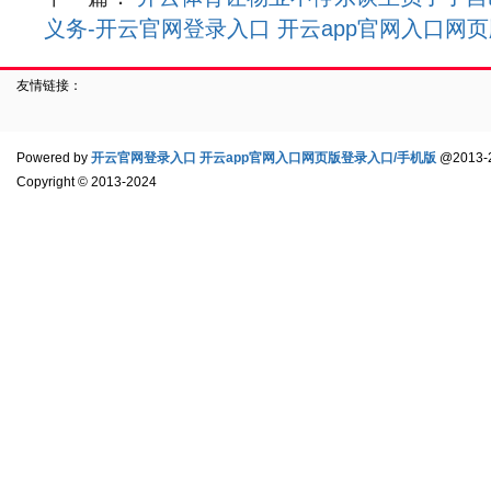
义务-开云官网登录入口 开云app官网入口网
友情链接：
Powered by
开云官网登录入口 开云app官网入口网页版登录入口/手机版
@2013-
Copyright
© 2013-2024