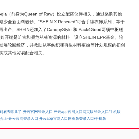
qia（前身为Queen of Raw）设立配搭伙伴相关，通过采购其他
新面料破钞。“SHEIN X Rescued”可合手续衣饰系列，等于
SHEIN还加入了CanopyStyle 和 Pack4Good两项中枢磋
购开端是旷古和濒危丛林资源的材料；设立SHEIN EPR基金、轮
发展轮回经济，并救助从事纺织和再生材料更始等计划规模的初创
购或其他贸易配合相关。
到底去哪儿了-开云官网登录入口 开云app官网入口网页版登录入口/手机版
工大会上-开云官网登录入口 开云app官网入口网页版登录入口/手机版