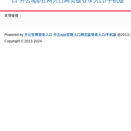
口 开云app官网入口网页版登录入口/手机版
友情链接：
Powered by
开云官网登录入口 开云app官网入口网页版登录入口/手机版
@2013-
Copyright
© 2013-2024