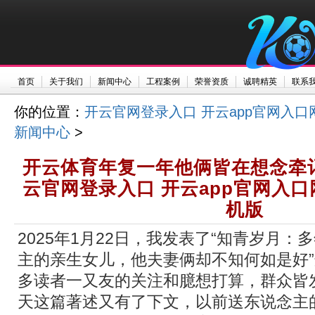
首页
关于我们
新闻中心
工程案例
荣誉资质
诚聘精英
联系
你的位置：
开云官网登录入口 开云app官网入口
新闻中心
>
开云体育年复一年他俩皆在想念牵
云官网登录入口 开云app官网入口
机版
2025年1月22日，我发表了“知青岁月
主的亲生女儿，他夫妻俩却不知何如是好
多读者一又友的关注和臆想打算，群众皆
天这篇著述又有了下文，以前送东说念主