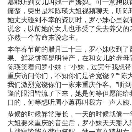
慕能听到女儿叫她一声姆妈。可一意想以
痛楚，突出是和陈瑛大姐视频聊天，听陈
她丈夫碰到不幸的资历时，罗小妹心里就
说念，以前她的女儿也承受了失去养父的
亦然一个苦命东说念主。
本年春节前的腊月二十三，罗小妹收到了
果、鲜花饼等昆明特产，在和女儿的养母
陈瑛笑着问罗小妹：“小妹，过完年我想
重庆访问你们，不知你们是否宽饶？”“陈
我们激烈宽饶你们一家来重庆作客。”听
隆的眼泪皆流了下来，她是何等但愿能给
口的，何等想听周小蕙再叫我方一声大姨
恭候的时候异常漫长，一天的时候就像一
大姐要来重庆的音尘后，罗小妹天天掰入
上就寝皆能在梦中笑醒，她一直在猜想女