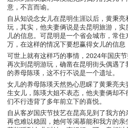
意，不言而谕。
自从知说念女儿在昆明生涯以后，黄秉亮
玩，其实，他夫妻俩说是去昆明旅游，实
儿的信息。可昆明是一个省会城市，常住
万，在这样的情况下要想赢得女儿的信息
可世上就有这样巧的事情，2024年国庆
再次到昆明游玩，确凿在昆明街头偶遇了
的养母陈瑛，这不行不说是一个遗址。
女儿的养母陈瑛天然热心思睬了黄秉亮夫
生女儿，陈瑛大姐不表态，他夫妻俩却不
们不行违背了多年前立下的喜悦。
自从客岁国庆节技艺在昆高见到了我方的
再也难以稳固，她何等渴慕能和我方的亲