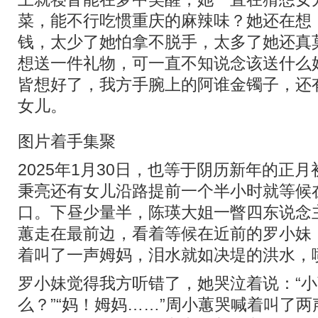
菜，能不行吃惯重庆的麻辣味？她还在想
钱，太少了她怕拿不脱手，太多了她还真
想送一件礼物，可一直不知说念该送什么
皆想好了，我方手腕上的阿谁金镯子，还
女儿。
图片着手集聚
2025年1月30日，也等于阴历新年的正
秉亮还有女儿沿路提前一个半小时就等候
口。下昼少量半，陈瑛大姐一瞥四东说念
蕙走在最前边，看着等候在近前的罗小妹
着叫了一声姆妈，泪水就如决堤的洪水，
罗小妹觉得我方听错了，她哭泣着说：“
么？”“妈！姆妈……”周小蕙哭喊着叫了