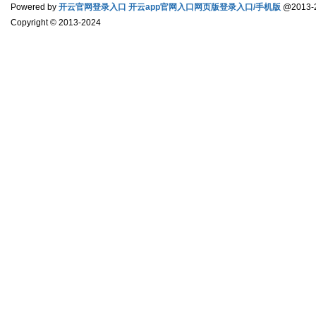
Powered by
开云官网登录入口 开云app官网入口网页版登录入口/手机版
@2013-
Copyright
© 2013-2024