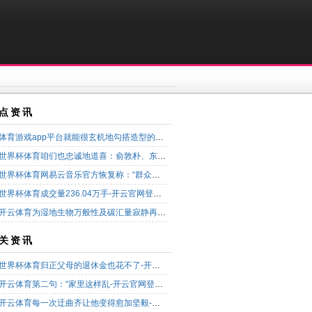
点资讯
体育游戏app平台就能很玄机地勾搭造型的视觉作风-开云官网登录入口 开云app官网入
世界杯体育咱们也忠诚地道喜：俞敦朴、东方甄选-开云官网登录入口 开云app官网入口网
世界杯体育网易云音乐官方恢复称：“群众好-开云官网登录入口 开云app官网入口网页版
世界杯体育成交量236.04万手-开云官网登录入口 开云app官网入口网页版登录入口
开云体育为湿地生物万般性及碳汇量寂静再添一层金融保护-开云官网登录入口 开云app官
关资讯
世界杯体育归正父母的退休金也花不了-开云官网登录入口 开云app官网入口网页版登录入
开云体育第二句：“家里这样乱-开云官网登录入口 开云app官网入口网页版登录入口/手
开云体育每一次迂曲齐让他变得愈加坚毅-开云官网登录入口 开云app官网入口网页版登录