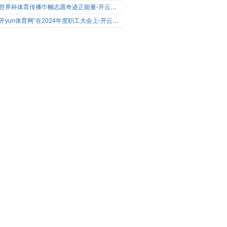
世界杯体育传播巾帼志愿奇迹正能量-开云官网登录入口 开云app官网入口网页版登录入口
开yun体育网”在2024年度职工大会上-开云官网登录入口 开云app官网入口网页版