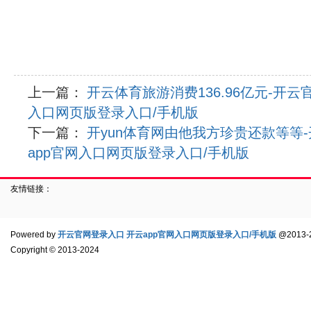
上一篇：
开云体育旅游消费136.96亿元-开云
入口网页版登录入口/手机版
下一篇：
开yun体育网由他我方珍贵还款等等
app官网入口网页版登录入口/手机版
友情链接：
Powered by
开云官网登录入口 开云app官网入口网页版登录入口/手机版
@2013-
Copyright
© 2013-2024