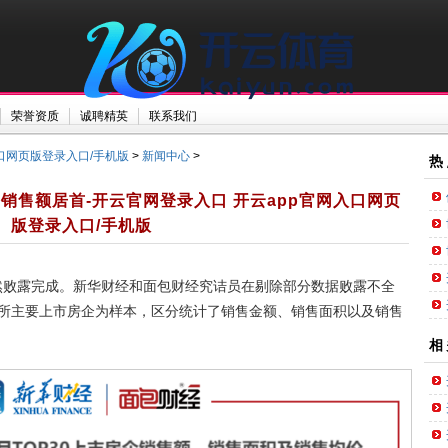
荣誉资质
诚聘精英
联系我们
口网页版登录入口/手机版
>
新闻中心
>
热
月销售额居首-开云官网登录入口 开云app官网入口网页
版登录入口/手机版
依然败露完成。新华财经和面包财经究诘员在剔除部分数据败露不全
所主要上市房企为样本，区分统计了销售金额、销售面积以及销售
相