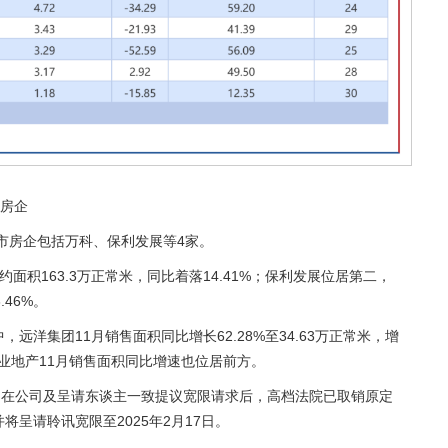
市房企
上市房企包括万科、保利发展等4家。
面积163.3万正常米，同比着落14.41%；保利发展位居第二，
.46%。
远洋集团11月销售面积同比增长62.28%至34.63万正常米，增
业地产11月销售面积同比增速也位居前方。
称，在公司及呈请东谈主一致提议宽限请求后，高档法院已取销原定
并将呈请聆讯宽限至2025年2月17日。