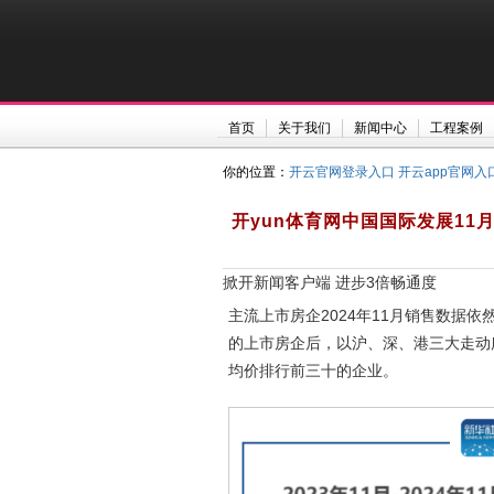
首页
关于我们
新闻中心
工程案例
你的位置：
开云官网登录入口 开云app官网入
开yun体育网中国国际发展11
掀开新闻客户端 进步3倍畅通度
主流上市房企2024年11月销售数据
的上市房企后，以沪、深、港三大走动
均价排行前三十的企业。