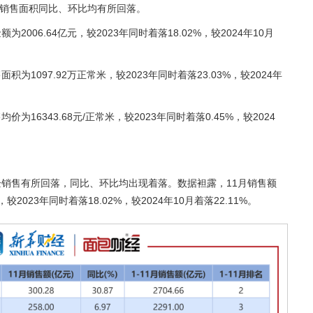
、销售面积同比、环比均有所回落。
2006.64亿元，较2023年同时着落18.02%，较2024年10月
积为1097.92万正常米，较2023年同时着落23.03%，较2024年
为16343.68元/正常米，较2023年同时着落0.45%，较2024
房企销售有所回落，同比、环比均出现着落。数据袒露，11月销售额
，较2023年同时着落18.02%，较2024年10月着落22.11%。