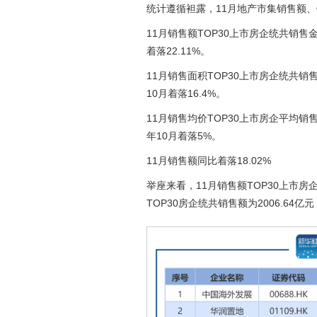
统计遵循袒露，11月地产市集销售额
11月销售额TOP30上市房企统共销售金额为
着落22.11%。
11月销售面积TOP30上市房企统共销售面
10月着落16.4%。
11月销售均价TOP30上市房企平均销售均价
年10月着落5%。
11月销售额同比着落18.02%
举座来看，11月销售额TOP30上市
TOP30房企统共销售额为2006.64亿元