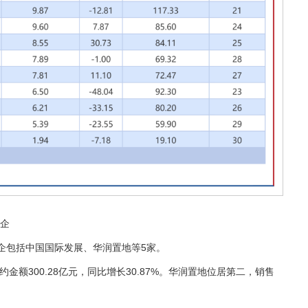
房企
房企包括中国国际发展、华润置地等5家。
金额300.28亿元，同比增长30.87%。华润置地位居第二，销售