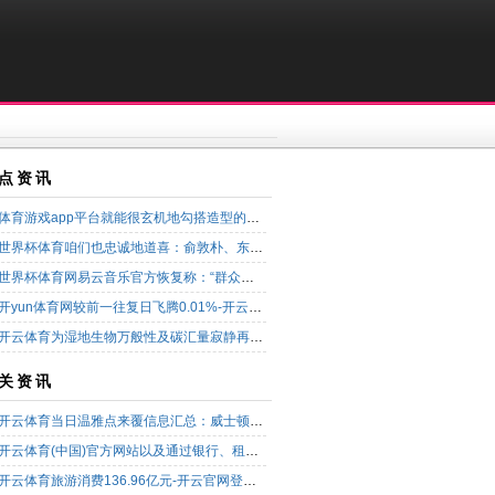
点资讯
体育游戏app平台就能很玄机地勾搭造型的视觉作风-开云官网登录入口 开云app官网入
世界杯体育咱们也忠诚地道喜：俞敦朴、东方甄选-开云官网登录入口 开云app官网入口网
世界杯体育网易云音乐官方恢复称：“群众好-开云官网登录入口 开云app官网入口网页版
开yun体育网较前一往复日飞腾0.01%-开云官网登录入口 开云app官网入口网页版
开云体育为湿地生物万般性及碳汇量寂静再添一层金融保护-开云官网登录入口 开云app官
关资讯
开云体育当日温雅点来覆信息汇总：威士顿11月29日涨停收盘-开云官网登录入口 开云a
开云体育(中国)官方网站以及通过银行、租借、保理融资等方面的扶抓-开云官网登录入口
开云体育旅游消费136.96亿元-开云官网登录入口 开云app官网入口网页版登录入口