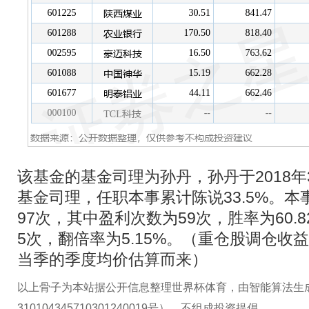
该基金的基金司理为孙丹，孙丹于2018年
基金司理，任职本事累计陈说33.5%。
97次，其中盈利次数为59次，胜率为60.
5次，翻倍率为5.15%。（重仓股调仓收
当季的季度均价估算而来）
以上骨子为本站据公开信息整理世界杯体育，由智能算法生
310104345710301240019号），不组成投资提倡。