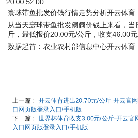
20.00 52.00
寰球带鱼批发价钱行情走势分析开云体育
从当天寰球带鱼批发阛阓价钱上来看，当日最
斤，最低报价20.00元/公斤，收支46.00
数据起首：农业农村部信息中心开云体育
上一篇：
开云体育进出20.70元/公斤-开云官
口网页版登录入口/手机版
下一篇：
世界杯体育收支3.00元/公斤-开云官
入口网页版登录入口/手机版