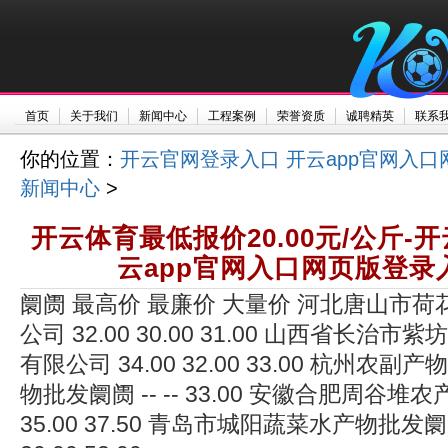
首页
关于我们
新闻中心
工程案例
荣誉资质
诚聘精英
联系
你的位置：
开云官网登录入口 开云app官网入口
新闻中心
>
开云体育最低报价20.00元/公斤-
云app官网入口网页版登录
阛阓 最高价 最廉价 大量价 河北唐山市
公司 32.00 30.00 31.00 山西省长
有限公司 34.00 32.00 33.00 杭州
物批发阛阓 -- -- 33.00 安徽合肥周谷堆农
35.00 37.50 青岛市城阳蔬菜水产物批发阛