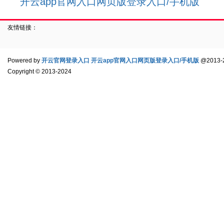
开云app官网入口网页版登录入口/手机版
友情链接：
Powered by
开云官网登录入口 开云app官网入口网页版登录入口/手机版
@2013-
Copyright
© 2013-2024