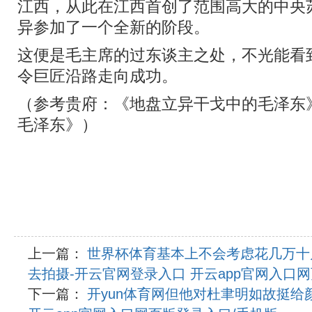
江西，从此在江西首创了范围高大的中央
异参加了一个全新的阶段。
这便是毛主席的过东谈主之处，不光能看
令巨匠沿路走向成功。
（参考贵府：《地盘立异干戈中的毛泽东
毛泽东》）
上一篇：
世界杯体育基本上不会考虑花几万十
去拍摄-开云官网登录入口 开云app官网入口
下一篇：
开yun体育网但他对杜聿明如故挺给