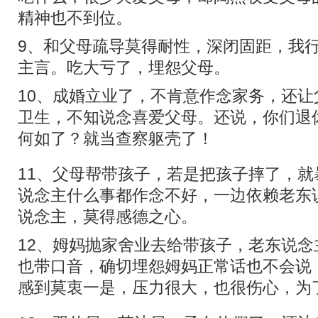
精神也不到位。
9、和父母疏导莫得耐性，深闭固距，我
主言。吃大亏了，埋怨父母。
10、成婚立业了，不肯意作念家务，还
卫生，不知说念喜爱父母。还说，你们退
何如了？就当查察躯壳了！
11、父母帮带孩子，若是把孩子摔了，
说念主什么事都作念不好，一边依赖老东
说念主，莫得感德之心。
12、姆妈抛家舍业去给带孩子，老东说
也带口音，确切埋怨姆妈正常话也不会说
感到莫衷一是，压力很大，也很伤心，为