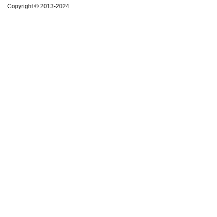
Copyright
© 2013-2024