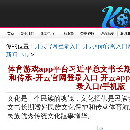
首页
关于我们
新闻中心
工程案例
荣誉资质
诚聘精英
联系
你的位置：
开云官网登录入口 开云app官网入口
新闻中心
>
体育游戏app平台习近平总文书长
和传承-开云官网登录入口 开云ap
录入口/手机版
文化是一个民族的魂魄，文化招供是民族
文书长期嗜好民族文化保护和传承体育游戏
民族优秀传统文化踵事增华。