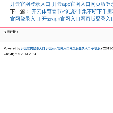
开云官网登录入口 开云app官网入口网页版登
下一篇：
开云体育春节档电影市集不断下千里
官网登录入口 开云app官网入口网页版登录入
友情链接：
Powered by
开云官网登录入口 开云app官网入口网页版登录入口/手机版
@2013-
Copyright
© 2013-2024