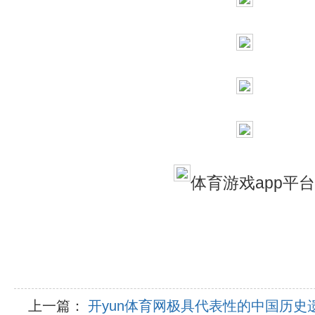
体育游戏app平台
上一篇：
开yun体育网极具代表性的中国历史