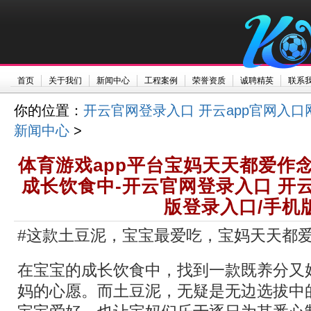
首页
关于我们
新闻中心
工程案例
荣誉资质
诚聘精英
联系
你的位置：
开云官网登录入口 开云app官网入口
新闻中心
>
体育游戏app平台宝妈天天都爱作
成长饮食中-开云官网登录入口 开云
版登录入口/手机
#这款土豆泥，宝宝最爱吃，宝妈天天都
在宝宝的成长饮食中，找到一款既养分又
妈的心愿。而土豆泥，无疑是无边选拔中