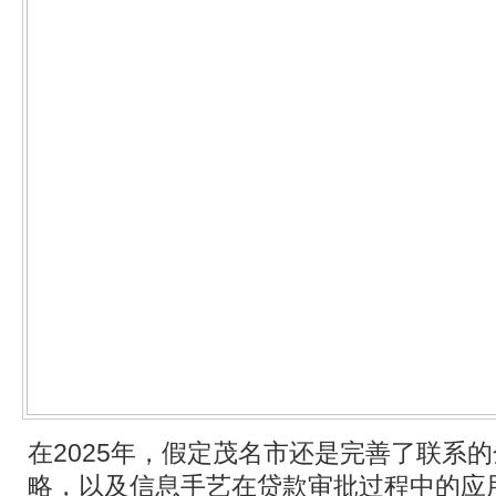
在2025年，假定茂名市还是完善了联系
略，以及信息手艺在贷款审批过程中的应