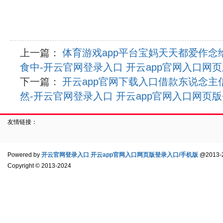
上一篇：
体育游戏app平台宝妈天天都爱作
食中-开云官网登录入口 开云app官网入口网
下一篇：
开云app官网下载入口借款东说念主
然-开云官网登录入口 开云app官网入口网页
友情链接：
Powered by
开云官网登录入口 开云app官网入口网页版登录入口/手机版
@2013-
Copyright
© 2013-2024