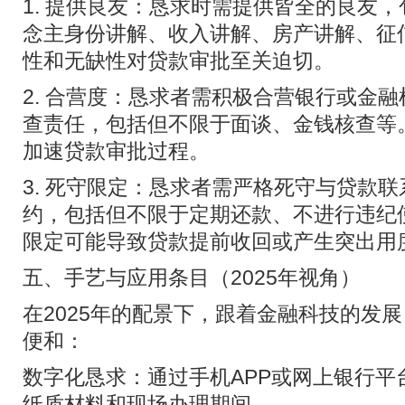
1. 提供良友：恳求时需提供皆全的良友
念主身份讲解、收入讲解、房产讲解、征
性和无缺性对贷款审批至关迫切。
2. 合营度：恳求者需积极合营银行或金
查责任，包括但不限于面谈、金钱核查等
加速贷款审批过程。
3. 死守限定：恳求者需严格死守与贷款
约，包括但不限于定期还款、不进行违纪
限定可能导致贷款提前收回或产生突出用
五、手艺与应用条目（2025年视角）
在2025年的配景下，跟着金融科技的发
便和：
数字化恳求：通过手机APP或网上银行平
纸质材料和现场办理期间。