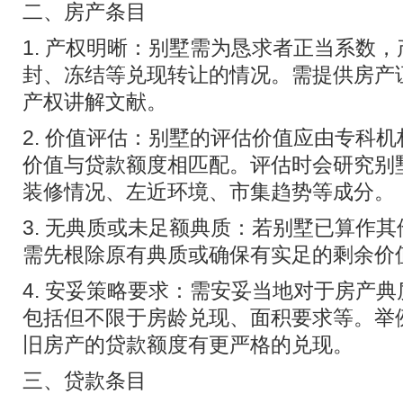
二、房产条目
1. 产权明晰：别墅需为恳求者正当系数
封、冻结等兑现转让的情况。需提供房产
产权讲解文献。
2. 价值评估：别墅的评估价值应由专科
价值与贷款额度相匹配。评估时会研究别
装修情况、左近环境、市集趋势等成分。
3. 无典质或未足额典质：若别墅已算作
需先根除原有典质或确保有实足的剩余价
4. 安妥策略要求：需安妥当地对于房产
包括但不限于房龄兑现、面积要求等。举
旧房产的贷款额度有更严格的兑现。
三、贷款条目