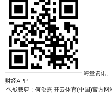
海量资讯、
财经APP
包袱裁剪：何俊熹 开云体育(中国)官方网