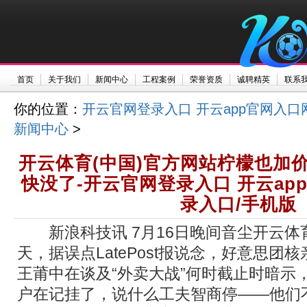
首页
关于我们
新闻中心
工程案例
荣誉资质
诚聘精英
联系
你的位置：
开云官网登录入口 开云app官网入口
新闻中心
>
开云体育(中国)官方网站柠檬也加
快没了-开云官网登录入口 开云ap
录入口/手机版
新浪科技讯 7月16日晚间音尘开云体育
天，据误点LatePost报说念，好意思团
王莆中在谈及“外卖大战”何时截止时暗示
户在记挂了，说什么工夫智商停——他们