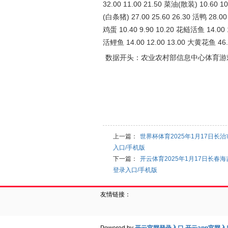
32.00 11.00 21.50 菜油(散装) 10.60 10
(白条猪) 27.00 25.60 26.30 活鸭 28.00 
鸡蛋 10.40 9.90 10.20 花鲢活鱼 14.00 1
活鲤鱼 14.00 12.00 13.00 大黄花鱼 46.0
数据开头：农业农村部信息中心体育游戏
上一篇：
世界杯体育2025年1月17日长
入口/手机版
下一篇：
开云体育2025年1月17日长春
登录入口/手机版
友情链接：