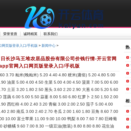
荣誉资质
诚聘精英
联系我们
口网页版登录入口/手机版
>
新闻中心
>
热
月17日长沙马王堆农居品股份有限公司价钱行情-开云官网
app官网入口网页版登录入口/手机版
.70 籼米(晚籼米) 5.20 4.40 4.80 粳米(庸俗) 5.20 4.80 5.00
90 油菜 5.00 4.00 4.50 生菜 5.00 4.00 4.50 菠菜 7.00 5.00 6.00
70 土豆 3.20 1.80 2.50 葱头 3.60 2.20 2.90 大葱 6.00 5.20 5.60
0 莲藕 6.00 5.00 5.50 蒜薹 8.00 5.60 6.80 红萝卜 2.50 1.50 2.00
相
.90 西红柿 4.00 2.40 3.20 青椒 3.00 2.00 2.50 茄子 5.00 4.00
40 2.80 南瓜 3.00 2.40 2.70 冬瓜 2.00 1.60 1.80 豆角 8.60 7.00
8.00 10.00 富士苹果 11.00 9.00 10.00 鸭梨 8.00 7.60 7.80 巨峰葡
5.40 砂糖橘 9.60 7.00 8.30 一级豆油(散装) 8.80 8.80 8.80 花生油