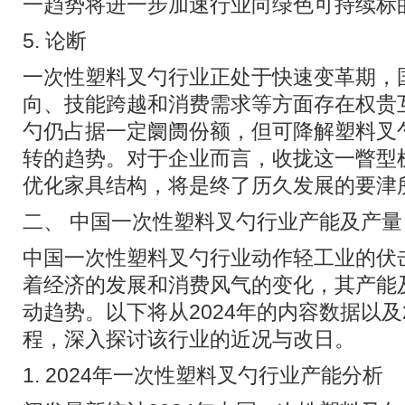
一趋势将进一步加速行业向绿色可持续标
5. 论断
一次性塑料叉勺行业正处于快速变革期，
向、技能跨越和消费需求等方面存在权贵
勺仍占据一定阛阓份额，但可降解塑料叉
转的趋势。对于企业而言，收拢这一瞥型
优化家具结构，将是终了历久发展的要津
二、 中国一次性塑料叉勺行业产能及产量
中国一次性塑料叉勺行业动作轻工业的伏
着经济的发展和消费风气的变化，其产能
动趋势。以下将从2024年的内容数据以及
程，深入探讨该行业的近况与改日。
1. 2024年一次性塑料叉勺行业产能分析