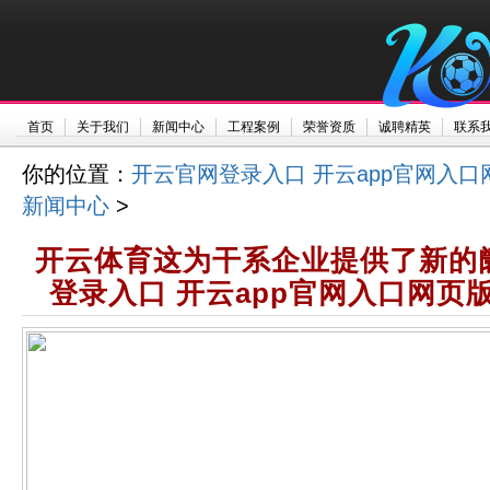
首页
关于我们
新闻中心
工程案例
荣誉资质
诚聘精英
联系
你的位置：
开云官网登录入口 开云app官网入口
新闻中心
>
开云体育这为干系企业提供了新的
登录入口 开云app官网入口网页