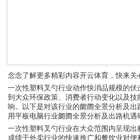
念念了解更多精彩内容开云体育，快来关
一次性塑料叉勺行业动作快消品规模的伏
到大众环保政策、消费者行动变化以及技
响。以下是对该行业的阛阓全景分析及出
用平板电脑行业阛阓全景分析及出路机遇
一次性塑料叉勺行业在大众范围内呈现出
成绩于外卖行业的快速推广和餐饮业对便