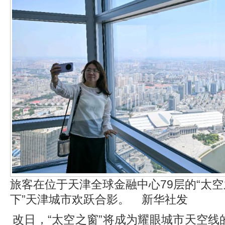
旅客在位于天津全球金融中心79层的“太空
下”天津城市欢跃合影。 新华社发
改日，“太空之窗”将成为耀眼城市天空线