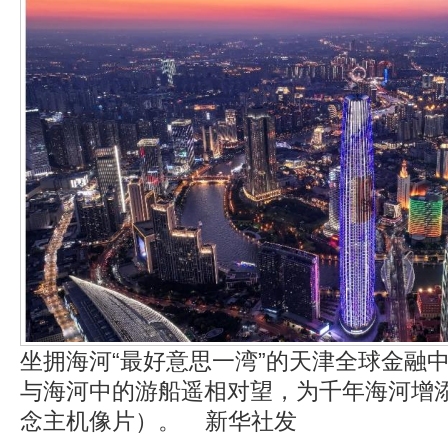
坐拥海河“最好意思一湾”的天津全球金融
与海河中的游船遥相对望，为千年海河增
念主机像片）。 新华社发