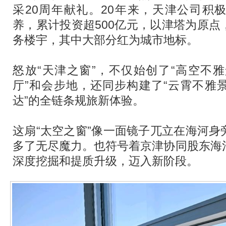
采20周年献礼。20年来，天津公司积
养，累计投资超500亿元，以津塔为原点
务楼宇，其中大部分红为城市地标。
怒放“天津之窗”，不仅始创了“高空不雅
厅”和会步地，还同步构建了“云霄不雅
达”的全链条规旅新体验。
这扇“太空之窗”像一面镜子兀立在海河身
多了无尽魔力。也符号着京津协同股东海
深度挖掘和提质升级，迈入新阶段。